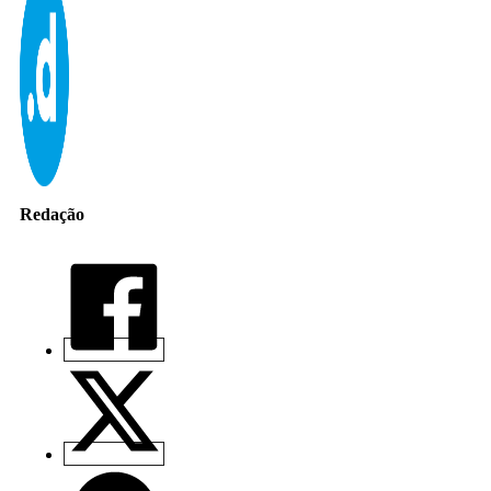
Redação