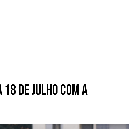
 18 de Julho com a