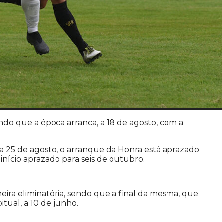
do que a época arranca, a 18 de agosto, com a
a 25 de agosto, o arranque da Honra está aprazado
início aprazado para seis de outubro.
eira eliminatória, sendo que a final da mesma, que
bitual, a 10 de junho.