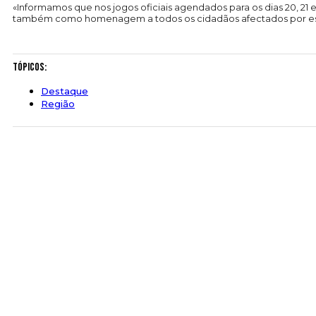
«Informamos que nos jogos oficiais agendados para os dias 20, 21 
também como homenagem a todos os cidadãos afectados por esta
Tópicos:
Destaque
Região