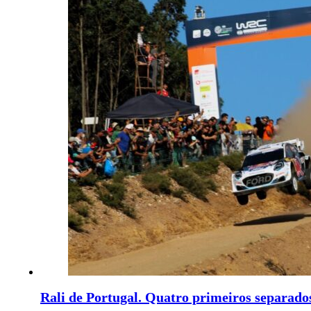
Rali de Portugal. Quatro primeiros separado