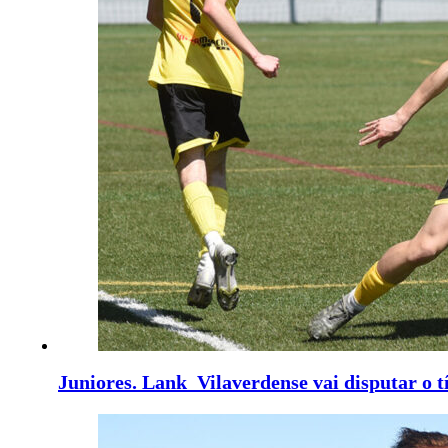
Juniores. Lank Vilaverdense vai disputar o t