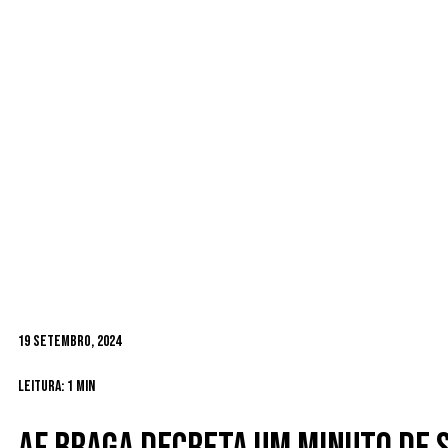
19 Setembro, 2024
Leitura: 1 min