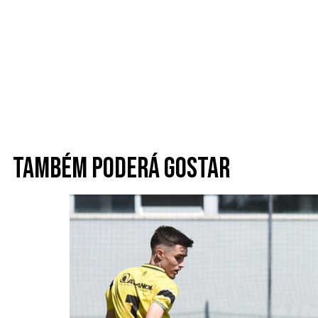
Também poderá gostar