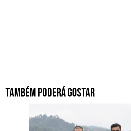
Também poderá gostar