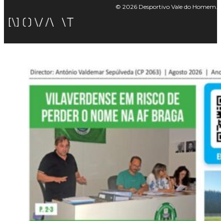
© 2026 Desportivo Vale do Homem. Tod