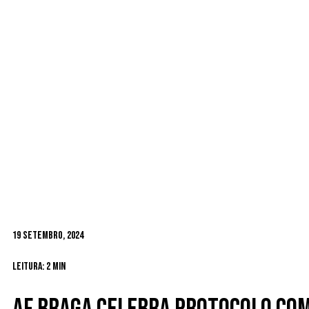
19 Setembro, 2024
Leitura: 2 min