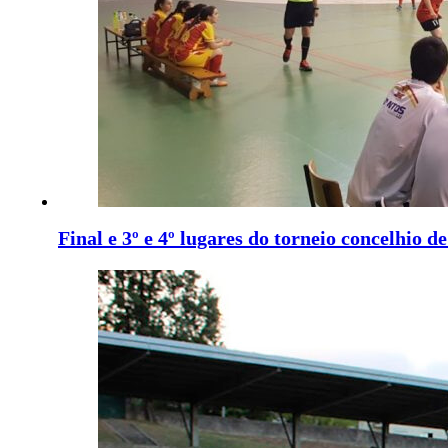
Final e 3º e 4º lugares do torneio concelhio 