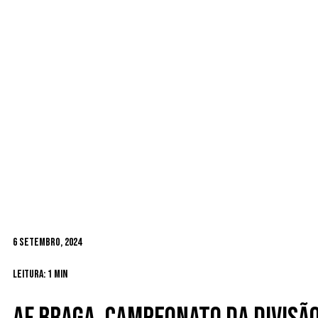
6 Setembro, 2024
Leitura: 1 min