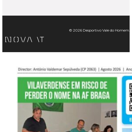
© 2026 Desportivo Vale do Homem. Tod