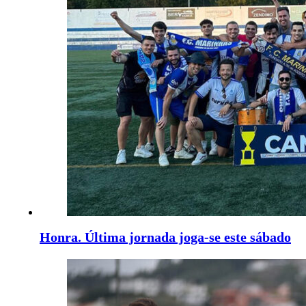
Honra. Última jornada joga-se este sábado