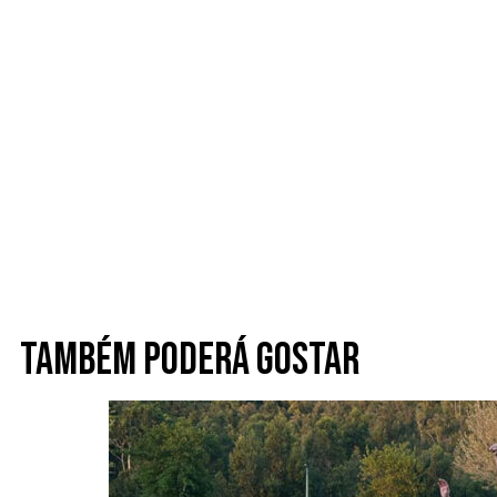
Também poderá gostar