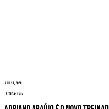
6 Julho, 2020
Leitura: 1 min