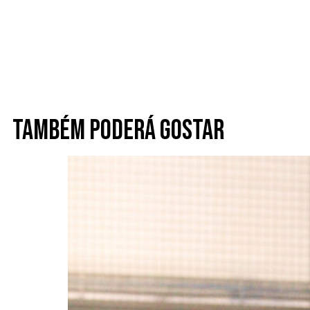
Também poderá gostar