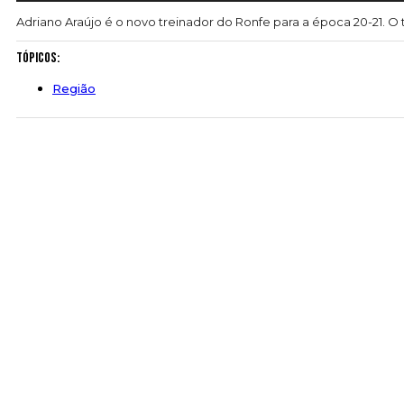
Adriano Araújo é o novo treinador do Ronfe para a época 20-21. O t
Tópicos:
Região