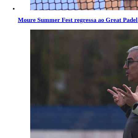
Moure Summer Fest regressa ao Great Padel