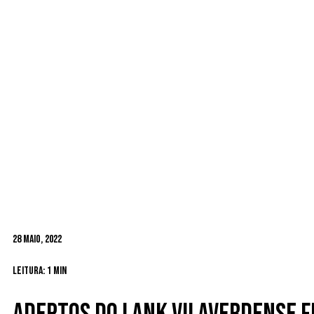
28 Maio, 2022
Leitura: 1 min