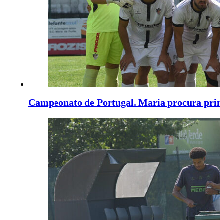
Campeonato de Portugal. Maria procura prim