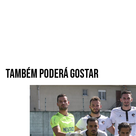
Também poderá gostar