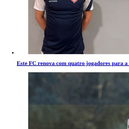
Este FC renova com quatro jogadores para a