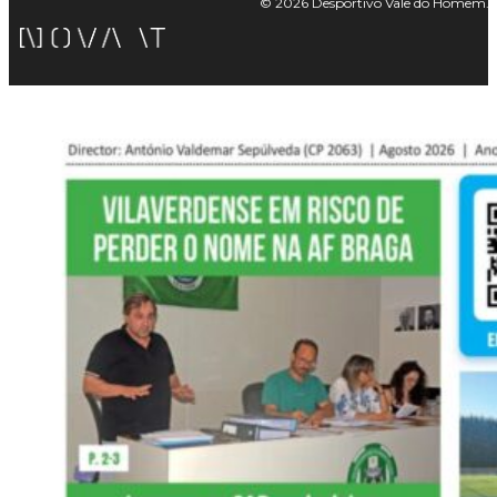
© 2026 Desportivo Vale do Homem. Tod