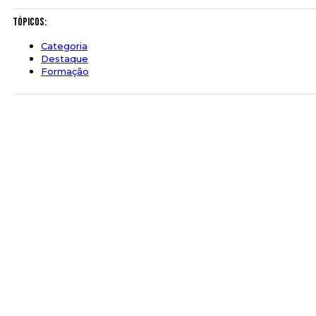
Tópicos:
Categoria
Destaque
Formação