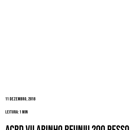
11 Dezembro, 2018
Leitura: 1 min