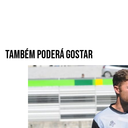
Também poderá gostar