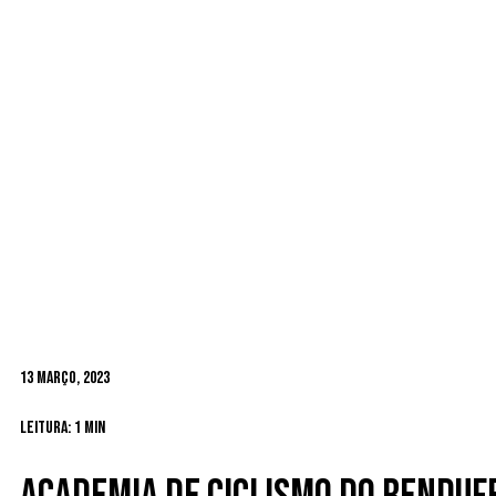
13 Março, 2023
Leitura: 1 min