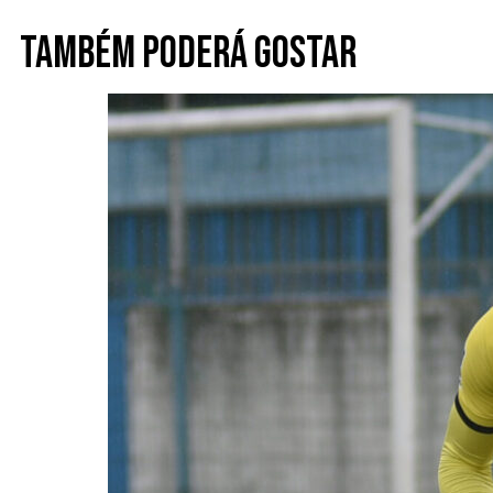
Também poderá gostar