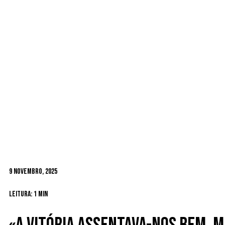
9 Novembro, 2025
Leitura: 1 min