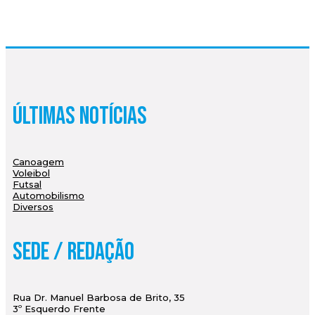
Últimas Notícias
Canoagem
Voleibol
Futsal
Automobilismo
Diversos
Sede / Redação
Rua Dr. Manuel Barbosa de Brito, 35
3º Esquerdo Frente