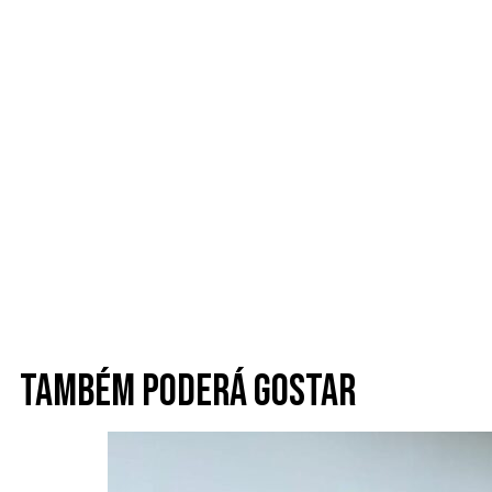
Também poderá gostar