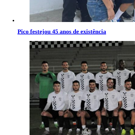
Pico festejou 45 anos de existência