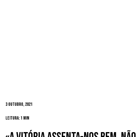
3 Outubro, 2021
Leitura: 1 min