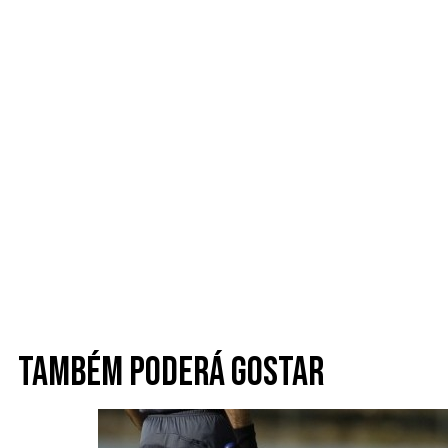
Também poderá gostar