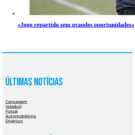
«Jogo repartido sem grandes oportunidades»
Últimas Notícias
Canoagem
Voleibol
Futsal
Automobilismo
Diversos