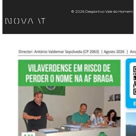
© 2026 Desportivo Vale do Homem. Tod