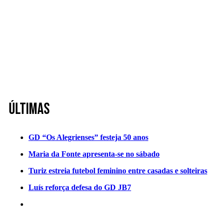
Últimas
GD “Os Alegrienses” festeja 50 anos
Maria da Fonte apresenta-se no sábado
Turiz estreia futebol feminino entre casadas e solteiras
Luís reforça defesa do GD JB7