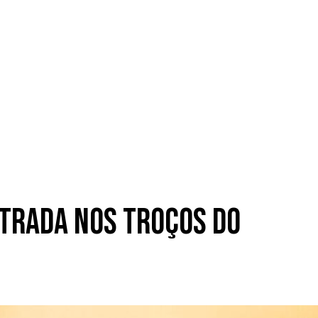
ntrada nos troços do