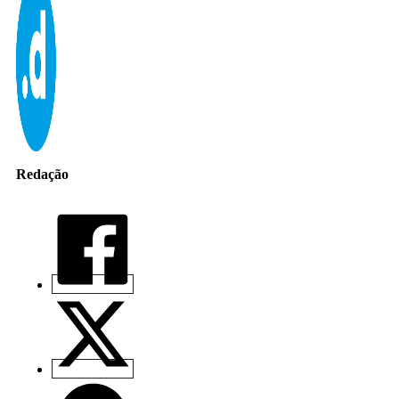
Redação