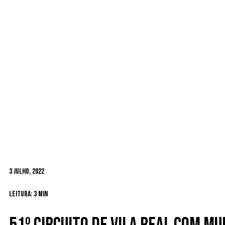
3 Julho, 2022
Leitura: 3 min