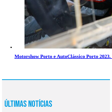
Motorshow Porto e AutoClássico Porto 2023. 
Últimas Notícias