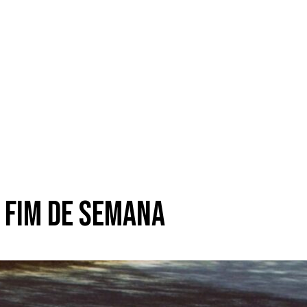
e fim de semana