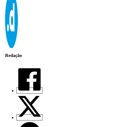
Redação