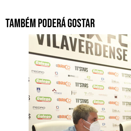
Também poderá gostar