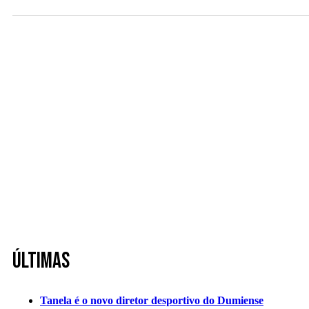
Últimas
Tanela é o novo diretor desportivo do Dumiense