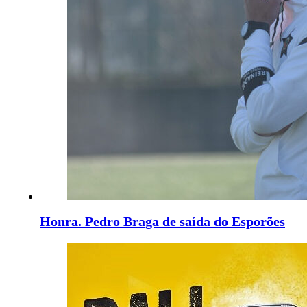
Honra. Pedro Braga de saída do Esporões