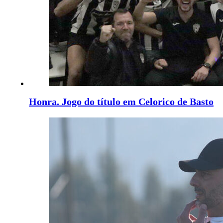
Honra. Jogo do título em Celorico de Basto