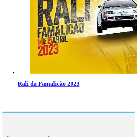
Rali da Famalicão 2023