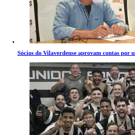
Sócios do Vilaverdense aprovam contas por 