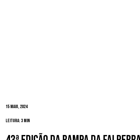
15 Maio, 2024
Leitura: 3 min