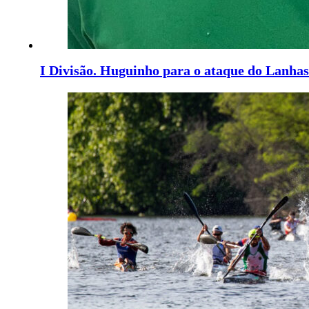
I Divisão. Huguinho para o ataque do Lanhas