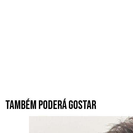
Também poderá gostar