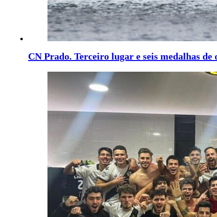
CN Prado. Terceiro lugar e seis medalhas de 