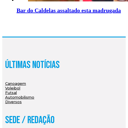
Bar do Caldelas assaltado esta madrugada
Últimas Notícias
Canoagem
Voleibol
Futsal
Automobilismo
Diversos
Sede / Redação