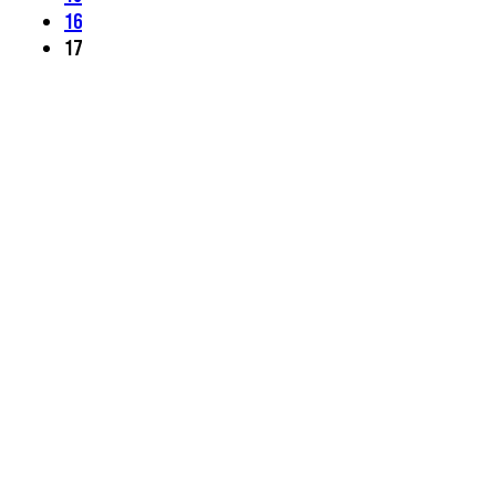
16
17