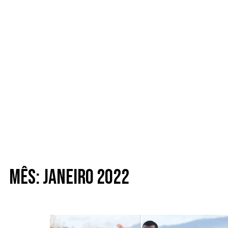
Mês: Janeiro 2022