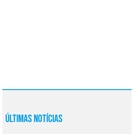
Últimas Notícias