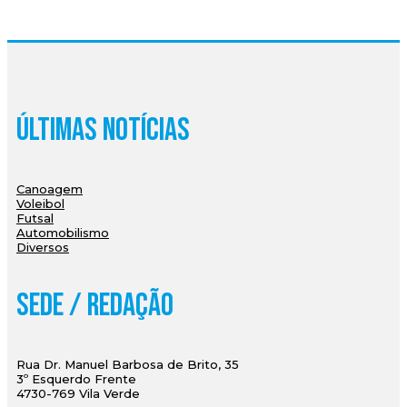
Últimas Notícias
Canoagem
Voleibol
Futsal
Automobilismo
Diversos
Sede / Redação
Rua Dr. Manuel Barbosa de Brito, 35
3º Esquerdo Frente
4730-769 Vila Verde