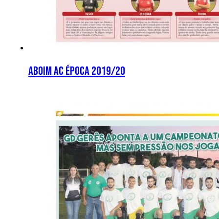
Aboim AC época 2019/20