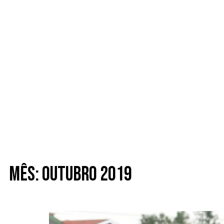
Mês: Outubro 2019