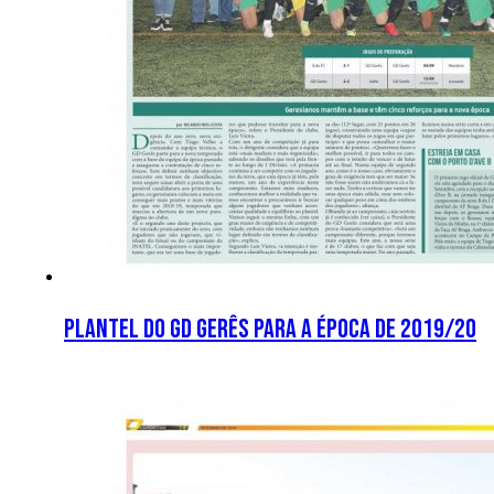
Plantel do GD Gerês para a época de 2019/20