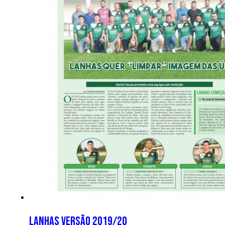
Lanhas versão 2019/20